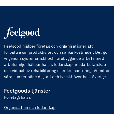
Feelgood hjälper företag och organisationer att
förbättra sin produktivitet och sänka kostnader. Det gör
vi genom systematiskt och förebyggande arbete med
arbetsmiljö, hållbar hälsa, ledarskap, medarbetarskap
och vid behov rehabilitering eller krishantering. Vi möter
våra kunder både digitalt och fysiskt över hela Sverige.
Feelgoods tjänster
Företagshälsa
Organisation och ledarskap