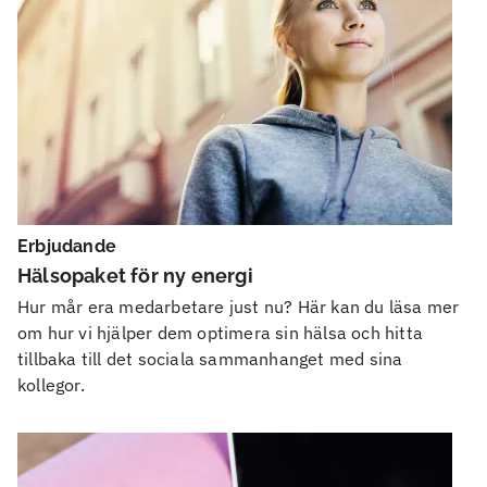
Erbjudande
Hälsopaket för ny energi
Hur mår era medarbetare just nu? Här kan du läsa mer
om hur vi hjälper dem optimera sin hälsa och hitta
tillbaka till det sociala sammanhanget med sina
kollegor.