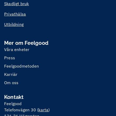
Skadligt bruk
Privathälsa
Utbildning
Mer om Feelgood
Våra enheter
Press
Feelgoodmetoden
Karriär
Om oss
Kontakt
Feelgood
Telefonvägen 30 (
karta
)