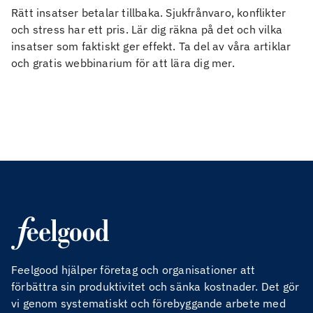
Rätt insatser betalar tillbaka. Sjukfrånvaro, konflikter
och stress har ett pris. Lär dig räkna på det och vilka
insatser som faktiskt ger effekt. Ta del av våra artiklar
och gratis webbinarium för att lära dig mer.
Feelgood hjälper företag och organisationer att
förbättra sin produktivitet och sänka kostnader. Det gör
vi genom systematiskt och förebyggande arbete med