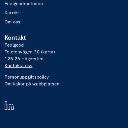
Feelgoodmetoden
Karriär
Om oss
Kontakt
Feelgood
Telefonvägen 30 (
karta
)
126 26 Hägersten
Kontakta oss
Personuppgiftspolicy
Om kakor på webbplatsen