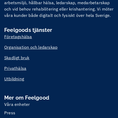
arbetsmiljö, hållbar hälsa, ledarskap, medarbetarskap
och vid behov rehabilitering eller krishantering. Vi möter
våra kunder både digitalt och fysiskt över hela Sverige.
Feelgoods tjänster
Företagshälsa
Organisation och ledarskap
Skadligt bruk
Privathälsa
Utbildning
Mer om Feelgood
Våra enheter
Press