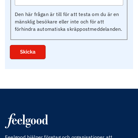
Den här frågan är till för att testa om du är en
mänsklig besökare eller inte och för att
förhindra automatiska skräppostmeddelanden.
Feelgood hjälper företag och organisationer att