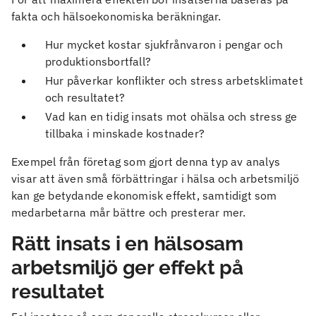
fakta och hälsoekonomiska beräkningar.
Hur mycket kostar sjukfrånvaron i pengar och
produktionsbortfall?
Hur påverkar konflikter och stress arbetsklimatet
och resultatet?
Vad kan en tidig insats mot ohälsa och stress ge
tillbaka i minskade kostnader?
Exempel från företag som gjort denna typ av analys
visar att även små förbättringar i hälsa och arbetsmiljö
kan ge betydande ekonomisk effekt, samtidigt som
medarbetarna mår bättre och presterar mer.
Rätt insats i en hälsosam
arbetsmiljö ger effekt på
resultatet