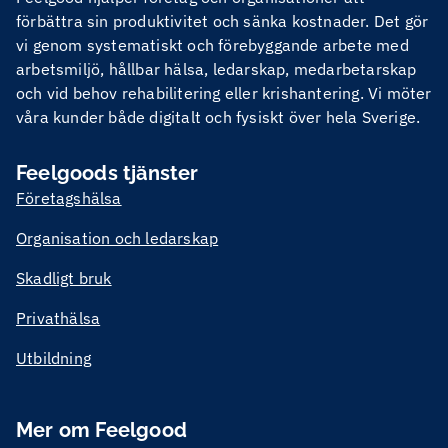
förbättra sin produktivitet och sänka kostnader. Det gör
vi genom systematiskt och förebyggande arbete med
arbetsmiljö, hållbar hälsa, ledarskap, medarbetarskap
och vid behov rehabilitering eller krishantering. Vi möter
våra kunder både digitalt och fysiskt över hela Sverige.
Feelgoods tjänster
Företagshälsa
Organisation och ledarskap
Skadligt bruk
Privathälsa
Utbildning
Mer om Feelgood