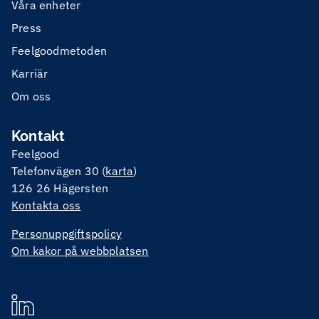
Våra enheter
Press
Feelgoodmetoden
Karriär
Om oss
Kontakt
Feelgood
Telefonvägen 30 (
karta
)
126 26 Hägersten
Kontakta oss
Personuppgiftspolicy
Om kakor på webbplatsen