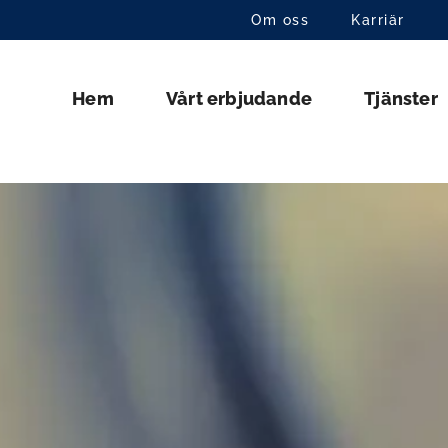
Om oss
Karriär
Hem
Vårt erbjudande
Tjänster