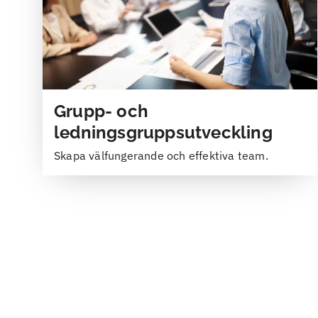
Grupp- och
ledningsgruppsutveckling
Skapa välfungerande och effektiva team.