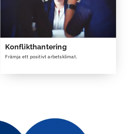
Konflikthantering
Främja ett positivt arbetsklimat.