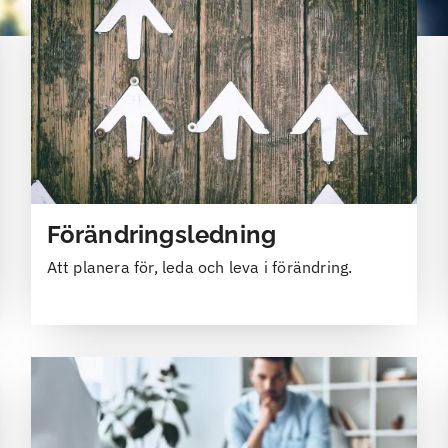
Förändringsledning
Att planera för, leda och leva i förändring.