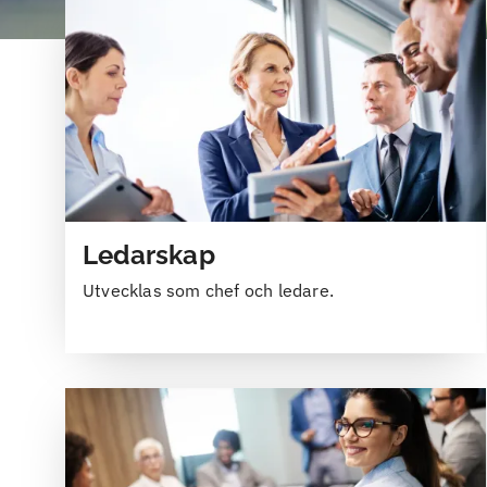
Ledarskap
Utvecklas som chef och ledare.