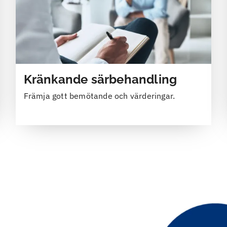
Kränkande särbehandling
Främja gott bemötande och värderingar.