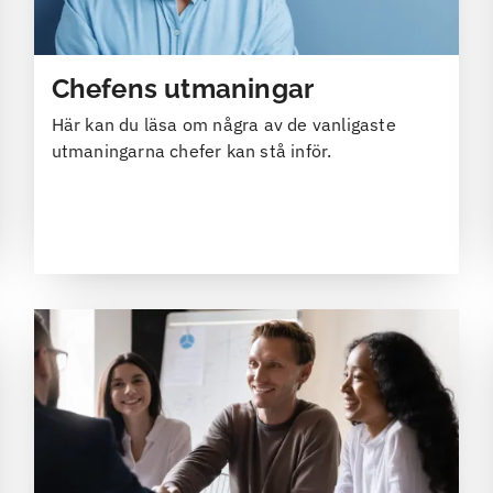
Chefens utmaningar
Här kan du läsa om några av de vanligaste
utmaningarna chefer kan stå inför.