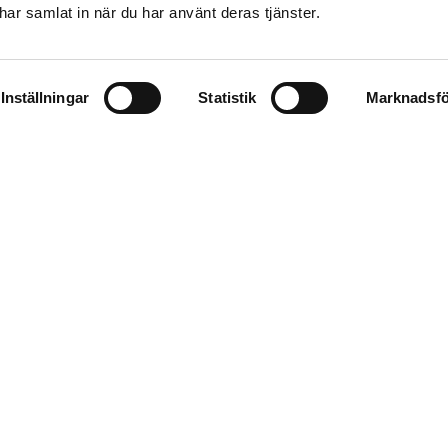
e har samlat in när du har använt deras tjänster.
Inställningar
Statistik
Marknadsfö