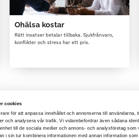
Ohälsa kostar
Rätt insatser betalar tillbaka. Sjukfrånvaro,
konflikter och stress har ett pris.
r cookies
rare för att anpassa innehållet och annonserna till användarna, t
er och analysera vår trafik. Vi vidarebefordrar även sådana ident
 enhet till de sociala medier och annons- och analysföretag som 
 i sin tur kombinera informationen med annan information som