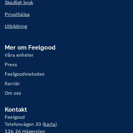
Skadligt bruk
Privathälsa
Utbildning
Mer om Feelgood
Våra enheter
Press
Feelgoodmetoden
Karriär
Om oss
Kontakt
Feelgood
Telefonvägen 30 (
karta
)
126 26 Hägersten