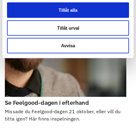
Tillåt alla
Tillåt urval
Avvisa
Se Feelgood-dagen i efterhand
Missade du Feelgood-dagen 21 oktober, eller vill du
titta igen? Här finns inspelningen.