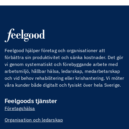
Feelgood hjälper företag och organisationer att
förbättra sin produktivitet och sänka kostnader. Det gör
vi genom systematiskt och förebyggande arbete med
arbetsmiljö, hållbar hälsa, ledarskap, medarbetarskap
och vid behov rehabilitering eller krishantering. Vi möter
våra kunder både digitalt och fysiskt över hela Sverige.
Feelgoods tjänster
Företagshälsa
Organisation och ledarskap