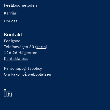
Feelgoodmetoden
Karriär
Om oss
Kontakt
Feelgood
Telefonvägen 30 (
karta
)
126 26 Hägersten
Kontakta oss
Personuppgiftspolicy
Om kakor på webbplatsen