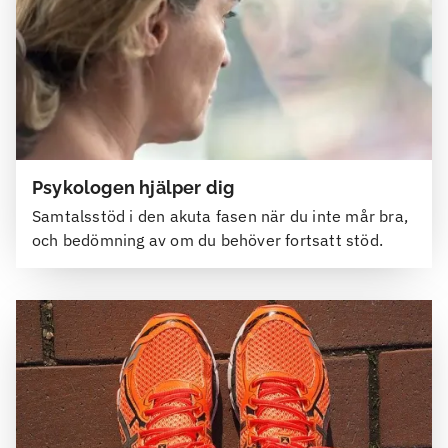
Psykologen hjälper dig
Samtalsstöd i den akuta fasen när du inte mår bra,
och bedömning av om du behöver fortsatt stöd.