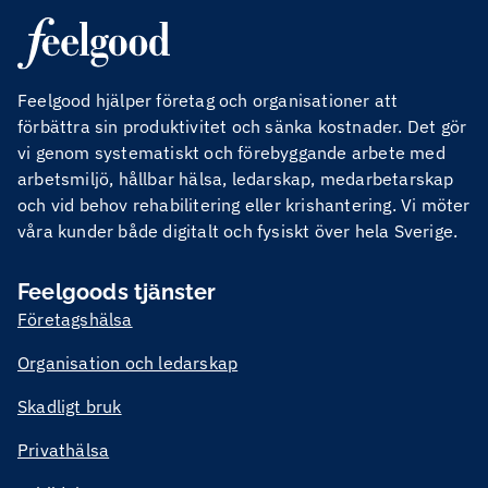
Feelgood hjälper företag och organisationer att
förbättra sin produktivitet och sänka kostnader. Det gör
vi genom systematiskt och förebyggande arbete med
arbetsmiljö, hållbar hälsa, ledarskap, medarbetarskap
och vid behov rehabilitering eller krishantering. Vi möter
våra kunder både digitalt och fysiskt över hela Sverige.
Feelgoods tjänster
Företagshälsa
Organisation och ledarskap
Skadligt bruk
Privathälsa