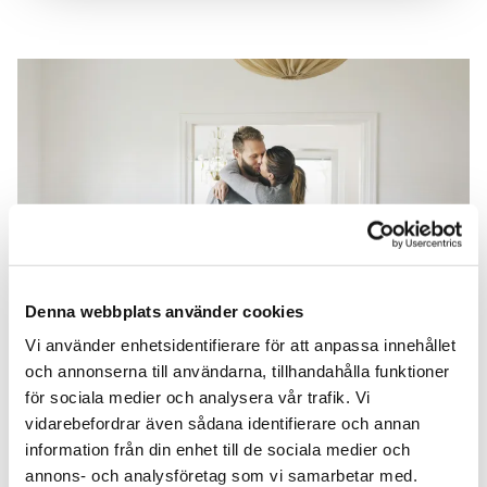
Denna webbplats använder cookies
Vi använder enhetsidentifierare för att anpassa innehållet
och annonserna till användarna, tillhandahålla funktioner
för sociala medier och analysera vår trafik. Vi
vidarebefordrar även sådana identifierare och annan
information från din enhet till de sociala medier och
annons- och analysföretag som vi samarbetar med.