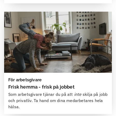
För arbetsgivare
Frisk hemma - frisk på jobbet
Som arbetsgivare tjänar du på att
inte
skilja på jobb
och privatliv. Ta hand om dina medarbetares hela
hälsa.