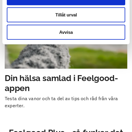
Tillåt urval
Avvisa
Din hälsa samlad i Feelgood-
appen
Testa dina vanor och ta del av tips och råd från våra
experter.