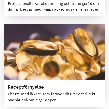
Professionell skadebedömning och träningsråd om
du har besvär med rygg, nacke, muskler eller leder.
Receptförnyelse
Chatta med läkare som förnyar ditt recept direkt.
Snabbt och smidigt i appen.