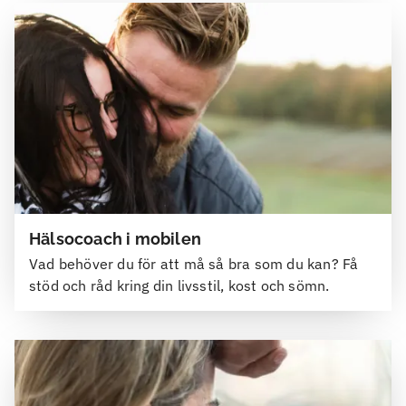
Hälsocoach i mobilen
Vad behöver du för att må så bra som du kan? Få
stöd och råd kring din livsstil, kost och sömn.