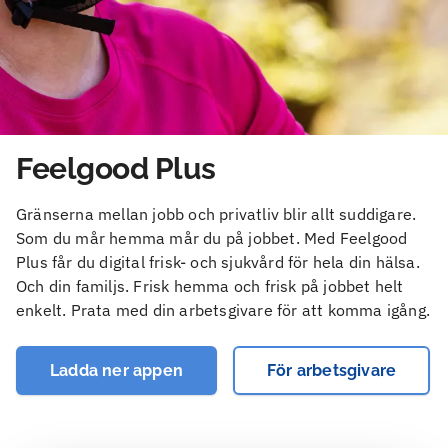
Feelgood Plus
Gränserna mellan jobb och privatliv blir allt suddigare.
Som du mår hemma mår du på jobbet. Med Feelgood
Plus får du digital frisk- och sjukvård för hela din hälsa.
Och din familjs. Frisk hemma och frisk på jobbet helt
enkelt. Prata med din arbetsgivare för att komma igång.
Ladda ner appen
För arbetsgivare