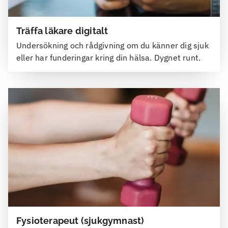
Träffa läkare digitalt
Undersökning och rådgivning om du känner dig sjuk
eller har funderingar kring din hälsa. Dygnet runt.
Fysioterapeut (sjukgymnast)