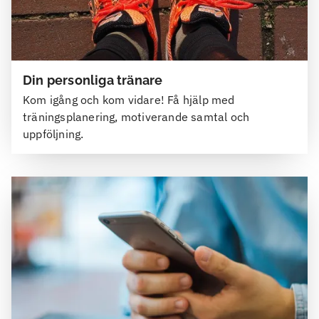
Din personliga tränare
Kom igång och kom vidare! Få hjälp med
träningsplanering, motiverande samtal och
uppföljning.