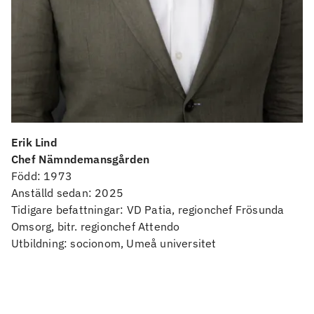
Erik Lind
Chef Nämndemansgården
Född: 1973
Anställd sedan: 2025
Tidigare befattningar: VD Patia, regionchef Frösunda
Omsorg, bitr. regionchef Attendo
Utbildning: socionom, Umeå universitet