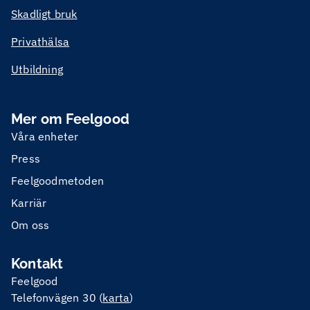
Skadligt bruk
Privathälsa
Utbildning
Mer om Feelgood
Våra enheter
Press
Feelgoodmetoden
Karriär
Om oss
Kontakt
Feelgood
Telefonvägen 30 (
karta
)