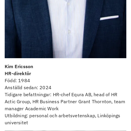
Kim Ericsson
HR-direktör
Född: 1984
Anställd sedan: 2024
Tidigare befattningar: HR-chef Equra AB, head of HR
Actic Group, HR Business Partner Grant Thornton, team
manager Academic Work
Utbildning: personal och arbetsvetenskap, Linköpings
universitet