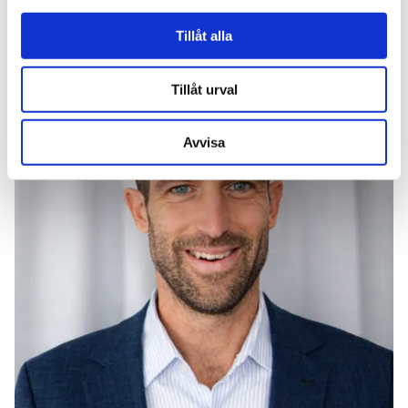
Tillåt alla
Tillåt urval
Avvisa