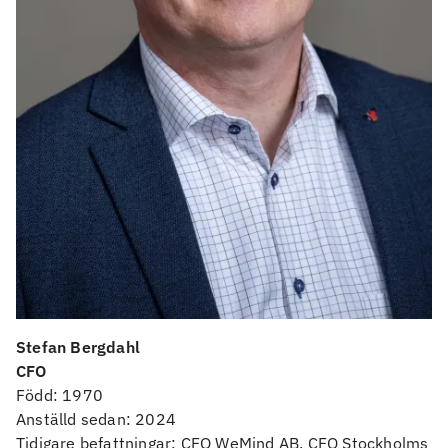
Stefan Bergdahl
CFO
Född: 1970
Anställd sedan: 2024
Tidigare befattningar: CFO WeMind AB, CFO Stockholms