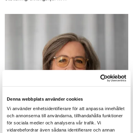
Denna webbplats använder cookies
Vi använder enhetsidentifierare för att anpassa innehållet
och annonserna till användarna, tillhandahålla funktioner
för sociala medier och analysera vår trafik. Vi
vidarebefordrar även sådana identifierare och annan