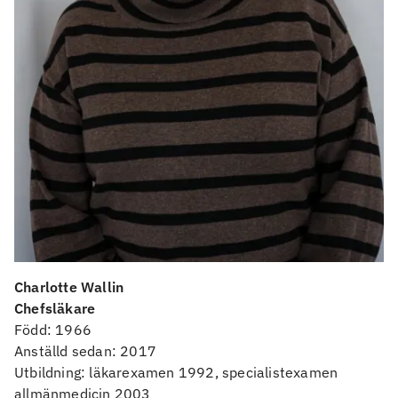
Charlotte Wallin
Chefsläkare
Född: 1966
Anställd sedan: 2017
Utbildning: läkarexamen 1992, specialistexamen
allmänmedicin 2003