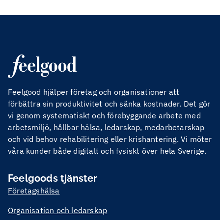
Feelgood hjälper företag och organisationer att
förbättra sin produktivitet och sänka kostnader. Det gör
vi genom systematiskt och förebyggande arbete med
arbetsmiljö, hållbar hälsa, ledarskap, medarbetarskap
och vid behov rehabilitering eller krishantering. Vi möter
våra kunder både digitalt och fysiskt över hela Sverige.
Feelgoods tjänster
Företagshälsa
Organisation och ledarskap