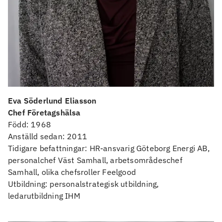
Eva Söderlund Eliasson
Chef Företagshälsa
Född: 1968
Anställd sedan: 2011
Tidigare befattningar: HR-ansvarig Göteborg Energi AB,
personalchef Väst Samhall, arbetsområdeschef
Samhall, olika chefsroller Feelgood
Utbildning: personalstrategisk utbildning,
ledarutbildning IHM