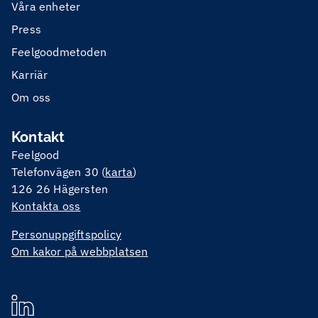
Våra enheter
Press
Feelgoodmetoden
Karriär
Om oss
Kontakt
Feelgood
Telefonvägen 30 (
karta
)
126 26 Hägersten
Kontakta oss
Personuppgiftspolicy
Om kakor på webbplatsen