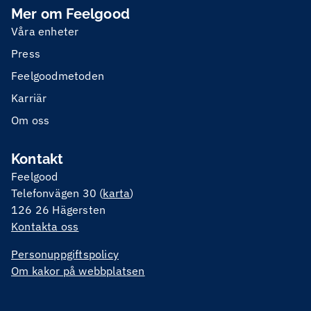
Mer om Feelgood
Våra enheter
Press
Feelgoodmetoden
Karriär
Om oss
Kontakt
Feelgood
Telefonvägen 30 (
karta
)
126 26 Hägersten
Kontakta oss
Personuppgiftspolicy
Om kakor på webbplatsen