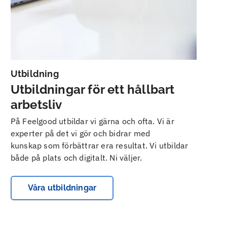
Utbildning
Utbildningar för ett hållbart
arbetsliv
På Feelgood utbildar vi gärna och ofta. Vi är
experter på det vi gör och bidrar med
kunskap som förbättrar era resultat. Vi utbildar
både på plats och digitalt. Ni väljer.
Våra utbildningar