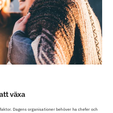
tt växa
faktor. Dagens organisationer behöver ha chefer och