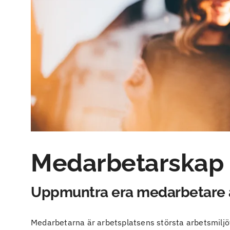
Medarbetarskap
Uppmuntra era medarbetare a
Medarbetarna är arbetsplatsens största arbetsmiljö