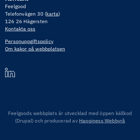
Feelgood
Telefonvägen 30 (
karta
)
126 26 Hägersten
Kontakta oss
Personuppgiftspolicy
Om kakor på webbplatsen
Feelgoods webbplats är utvecklad med öppen källkod
(Drupal) och producerad av
Happiness Webbyrå