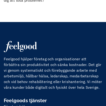
dig att lösa problemet?
Feelgood hjälper företag och organisationer att
förbättra sin produktivitet och sänka kostnader. Det gör
vi genom systematiskt och förebyggande arbete med
arbetsmiljö, hållbar hälsa, ledarskap, medarbetarskap
och vid behov rehabilitering eller krishantering. Vi möter
våra kunder både digitalt och fysiskt över hela Sverige.
Feelgoods tjänster