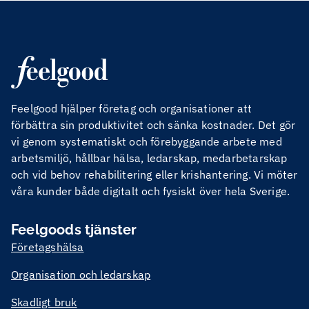
Feelgood hjälper företag och organisationer att
förbättra sin produktivitet och sänka kostnader. Det gör
vi genom systematiskt och förebyggande arbete med
arbetsmiljö, hållbar hälsa, ledarskap, medarbetarskap
och vid behov rehabilitering eller krishantering. Vi möter
våra kunder både digitalt och fysiskt över hela Sverige.
Feelgoods tjänster
Företagshälsa
Organisation och ledarskap
Skadligt bruk