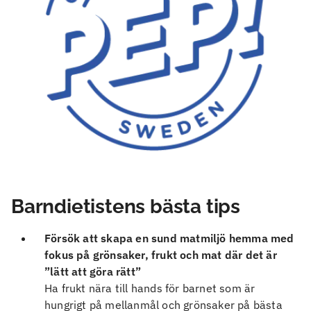
Barndietistens bästa tips
Försök att skapa en sund matmiljö hemma med
fokus på grönsaker, frukt och mat där det är
”lätt att göra rätt”
Ha frukt nära till hands för barnet som är
hungrigt på mellanmål och grönsaker på bästa