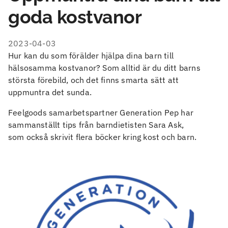
goda kostvanor
2023-04-03
Hur kan du som förälder hjälpa dina barn till
hälsosamma kostvanor? Som alltid är du ditt barns
största förebild, och det finns smarta sätt att
uppmuntra det sunda.
Feelgoods samarbetspartner Generation Pep har
sammanställt tips från barndietisten Sara Ask,
som också skrivit flera böcker kring kost och barn.