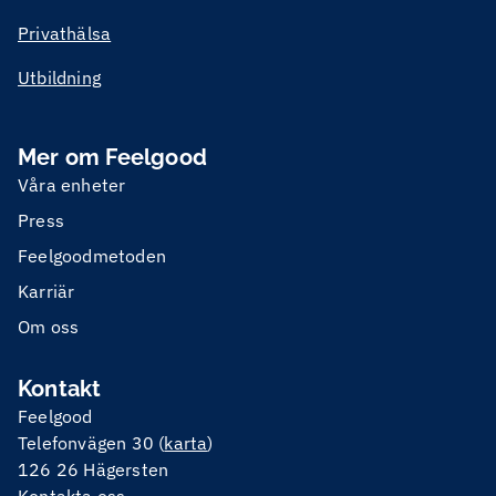
Privathälsa
Utbildning
Mer om Feelgood
Våra enheter
Press
Feelgoodmetoden
Karriär
Om oss
Kontakt
Feelgood
Telefonvägen 30 (
karta
)
126 26 Hägersten