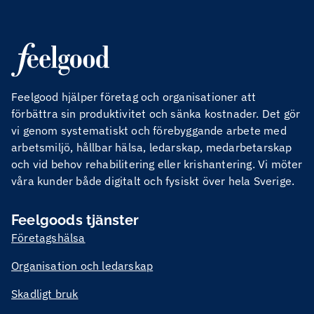
Feelgood hjälper företag och organisationer att
förbättra sin produktivitet och sänka kostnader. Det gör
vi genom systematiskt och förebyggande arbete med
arbetsmiljö, hållbar hälsa, ledarskap, medarbetarskap
och vid behov rehabilitering eller krishantering. Vi möter
våra kunder både digitalt och fysiskt över hela Sverige.
Feelgoods tjänster
Företagshälsa
Organisation och ledarskap
Skadligt bruk