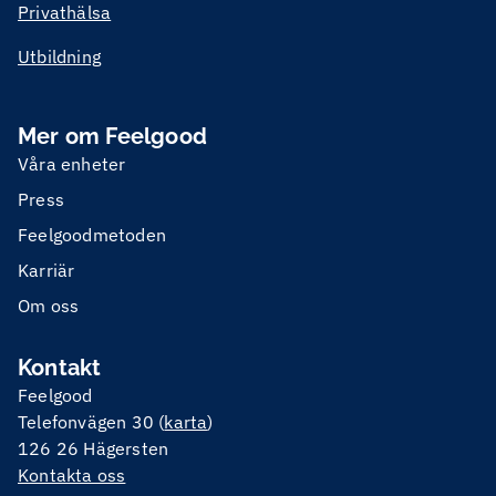
Privathälsa
Utbildning
Mer om Feelgood
Våra enheter
Press
Feelgoodmetoden
Karriär
Om oss
Kontakt
Feelgood
Telefonvägen 30 (
karta
)
126 26 Hägersten
Kontakta oss