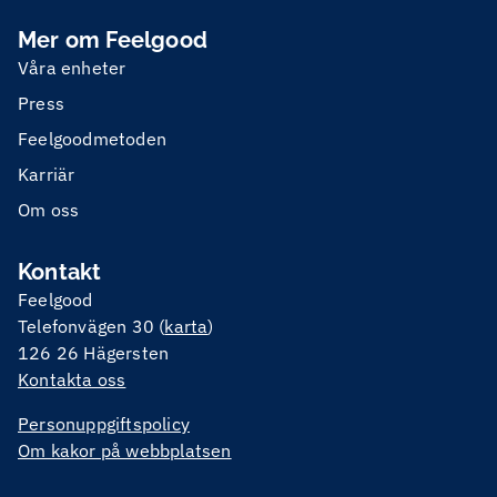
Mer om Feelgood
Våra enheter
Press
Feelgoodmetoden
Karriär
Om oss
Kontakt
Feelgood
Telefonvägen 30 (
karta
)
126 26 Hägersten
Kontakta oss
Personuppgiftspolicy
Om kakor på webbplatsen