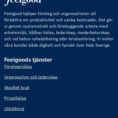
Feelgood hjälper företag och organisationer att
förbättra sin produktivitet och sänka kostnader. Det gör
vi genom systematiskt och förebyggande arbete med
arbetsmiljö, hållbar hälsa, ledarskap, medarbetarskap
och vid behov rehabilitering eller krishantering. Vi möter
våra kunder både digitalt och fysiskt över hela Sverige.
Feelgoods tjänster
Företagshälsa
Organisation och ledarskap
Skadligt bruk
Privathälsa
Utbildning