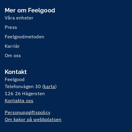
Mer om Feelgood
Våra enheter
Press
Feelgoodmetoden
Karriär
Om oss
Kontakt
Feelgood
Telefonvägen 30 (
karta
)
126 26 Hägersten
Kontakta oss
Personuppgiftspolicy
Om kakor på webbplatsen