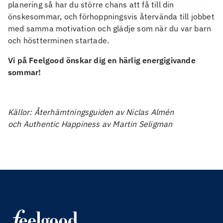
planering så har du större chans att få till din
önskesommar, och förhoppningsvis återvända till jobbet
med samma motivation och glädje som när du var barn
och höstterminen startade.
Vi på Feelgood önskar dig en härlig energigivande
sommar!
Källor: Återhämtningsguiden av Niclas Almén
och Authentic Happiness av Martin Seligman