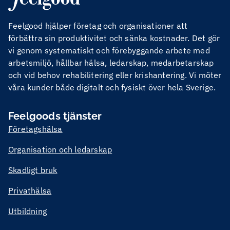
Feelgood hjälper företag och organisationer att
förbättra sin produktivitet och sänka kostnader. Det gör
vi genom systematiskt och förebyggande arbete med
arbetsmiljö, hållbar hälsa, ledarskap, medarbetarskap
och vid behov rehabilitering eller krishantering. Vi möter
våra kunder både digitalt och fysiskt över hela Sverige.
Feelgoods tjänster
Företagshälsa
Organisation och ledarskap
Skadligt bruk
Privathälsa
Utbildning