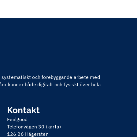
nom systematiskt och förebyggande arbete med
åra kunder både digitalt och fysiskt över hela
Kontakt
Feelgood
Telefonvägen 30 (
karta
)
126 26 Hägersten