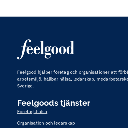
Feelgood hjälper företag och organisationer att för
arbetsmiljö, hållbar hälsa, ledarskap, medarbetarskap
Sverige.
Feelgoods tjänster
Företagshälsa
Organisation och ledarskap