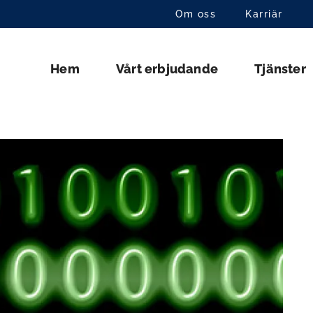
Om oss
Karriär
Hem
Vårt erbjudande
Tjänster