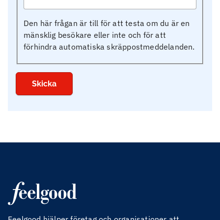
Den här frågan är till för att testa om du är en
mänsklig besökare eller inte och för att
förhindra automatiska skräppostmeddelanden.
Feelgood hjälper företag och organisationer att