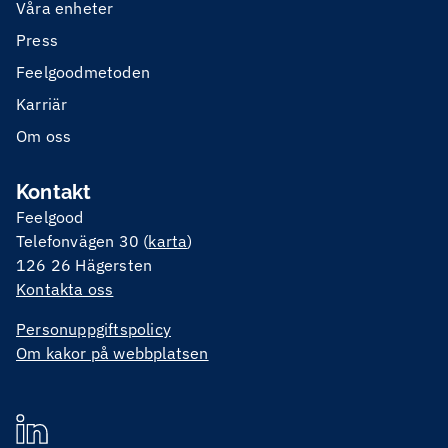
Våra enheter
Press
Feelgoodmetoden
Karriär
Om oss
Kontakt
Feelgood
Telefonvägen 30 (
karta
)
126 26 Hägersten
Kontakta oss
Personuppgiftspolicy
Om kakor på webbplatsen