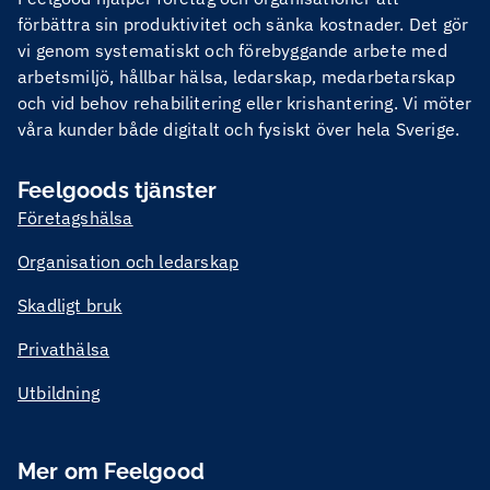
förbättra sin produktivitet och sänka kostnader. Det gör
vi genom systematiskt och förebyggande arbete med
arbetsmiljö, hållbar hälsa, ledarskap, medarbetarskap
och vid behov rehabilitering eller krishantering. Vi möter
våra kunder både digitalt och fysiskt över hela Sverige.
Feelgoods tjänster
Företagshälsa
Organisation och ledarskap
Skadligt bruk
Privathälsa
Utbildning
Mer om Feelgood