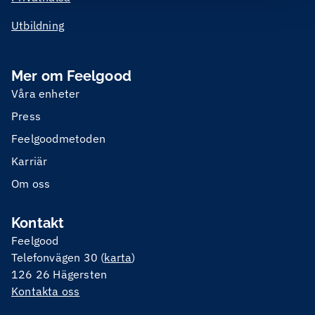
Utbildning
Mer om Feelgood
Våra enheter
Press
Feelgoodmetoden
Karriär
Om oss
Kontakt
Feelgood
Telefonvägen 30 (
karta
)
126 26 Hägersten
Kontakta oss