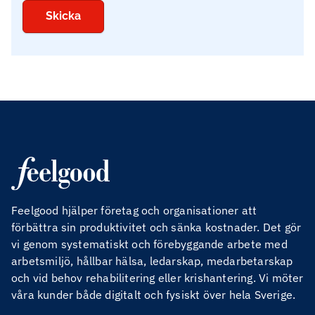
Feelgood hjälper företag och organisationer att
förbättra sin produktivitet och sänka kostnader. Det gör
vi genom systematiskt och förebyggande arbete med
arbetsmiljö, hållbar hälsa, ledarskap, medarbetarskap
och vid behov rehabilitering eller krishantering. Vi möter
våra kunder både digitalt och fysiskt över hela Sverige.