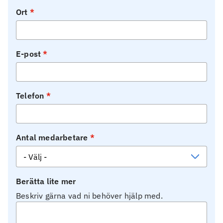
Ort
E-post
Telefon
Antal medarbetare
Berätta lite mer
Beskriv gärna vad ni behöver hjälp med.