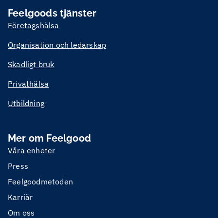
Feelgoods tjänster
Företagshälsa
Organisation och ledarskap
Skadligt bruk
Privathälsa
Utbildning
Mer om Feelgood
Våra enheter
Press
Feelgoodmetoden
Karriär
Om oss