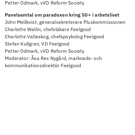
Petter Odmark, vVD Reform Society
Panelsamtal om paradoxen kring 50+ i arbetslivet
John Mellkvist, generalsekreterare Pluskommissionen
Charlotte Wallin, chefsläkare Feelgood
Charlotte Valleskog, chefspsykolog Feelgood
Stefan Kullgren, VD Feelgood
Petter Odmark, vVD Reform Society
Moderator: Åsa Rex Nygård, marknads- och
kommunikationsdirektör Feelgood