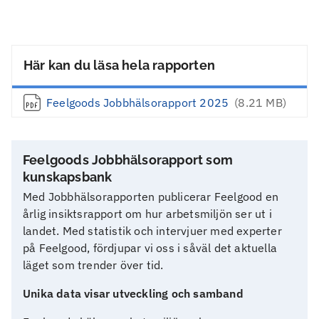
Här kan du läsa hela rapporten
Feelgoods Jobbhälsorapport 2025
(8.21 MB)
Feelgoods Jobbhälsorapport som
kunskapsbank
Med Jobbhälsorapporten publicerar Feelgood en
årlig insiktsrapport om hur arbetsmiljön ser ut i
landet. Med statistik och intervjuer med experter
på Feelgood, fördjupar vi oss i såväl det aktuella
läget som trender över tid.
Unika data visar utveckling och samband