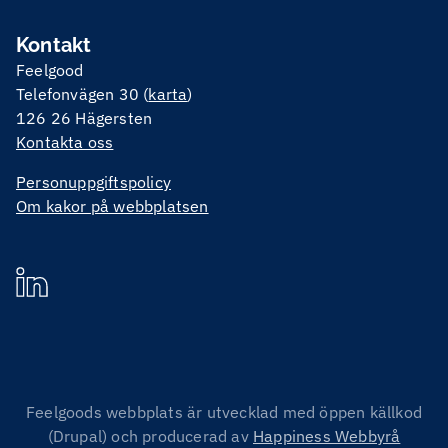
Kontakt
Feelgood
Telefonvägen 30 (
karta
)
126 26 Hägersten
Kontakta oss
Personuppgiftspolicy
Om kakor på webbplatsen
Feelgoods webbplats är utvecklad med öppen källkod
(Drupal) och producerad av
Happiness Webbyrå