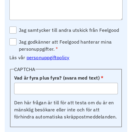
Jag samtycker till andra utskick från Feelgood
Jag godkänner att Feelgood hanterar mina
personuppgifter.
Läs vår
personuppgiftpolicy
CAPTCHA
Vad är fyra plus fyra? (svara med text)
Den här frågan är till för att testa om du är en
mänsklig besökare eller inte och för att
förhindra automatiska skräppostmeddelanden.