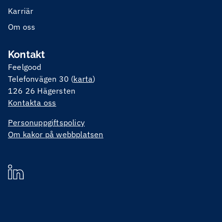
Karriär
Om oss
Kontakt
Feelgood
Telefonvägen 30 (
karta
)
126 26 Hägersten
Kontakta oss
Personuppgiftspolicy
Om kakor på webbplatsen