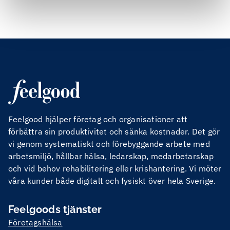
Feelgood hjälper företag och organisationer att
förbättra sin produktivitet och sänka kostnader. Det gör
vi genom systematiskt och förebyggande arbete med
arbetsmiljö, hållbar hälsa, ledarskap, medarbetarskap
och vid behov rehabilitering eller krishantering. Vi möter
våra kunder både digitalt och fysiskt över hela Sverige.
Feelgoods tjänster
Företagshälsa