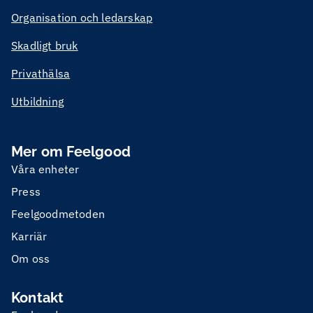
Organisation och ledarskap
Skadligt bruk
Privathälsa
Utbildning
Mer om Feelgood
Våra enheter
Press
Feelgoodmetoden
Karriär
Om oss
Kontakt