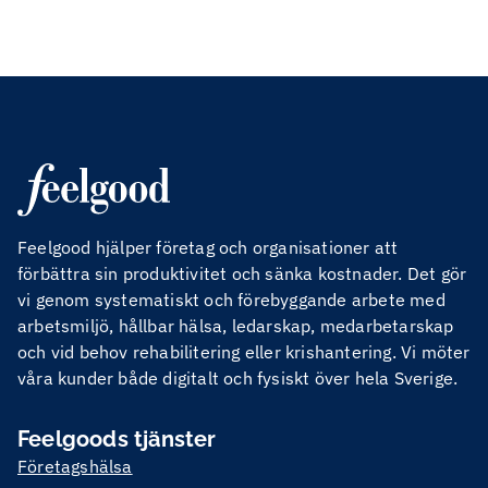
Feelgood hjälper företag och organisationer att
förbättra sin produktivitet och sänka kostnader. Det gör
vi genom systematiskt och förebyggande arbete med
arbetsmiljö, hållbar hälsa, ledarskap, medarbetarskap
och vid behov rehabilitering eller krishantering. Vi möter
våra kunder både digitalt och fysiskt över hela Sverige.
Feelgoods tjänster
Företagshälsa