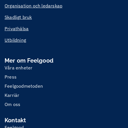
Organisation och ledarskap
Skadligt bruk
Privathälsa
Utbildning
Mer om Feelgood
Våra enheter
Press
Feelgoodmetoden
Karriär
Om oss
Kontakt
Feelgood