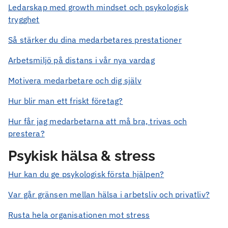
Ledarskap med growth mindset och psykologisk
trygghet
Så stärker du dina medarbetares prestationer
Arbetsmiljö på distans i vår nya vardag
Motivera medarbetare och dig själv
Hur blir man ett friskt företag?
Hur får jag medarbetarna att må bra, trivas och
prestera?
Psykisk hälsa & stress
Hur kan du ge psykologisk första hjälpen?
Var går gränsen mellan hälsa i arbetsliv och privatliv?
Rusta hela organisationen mot stress