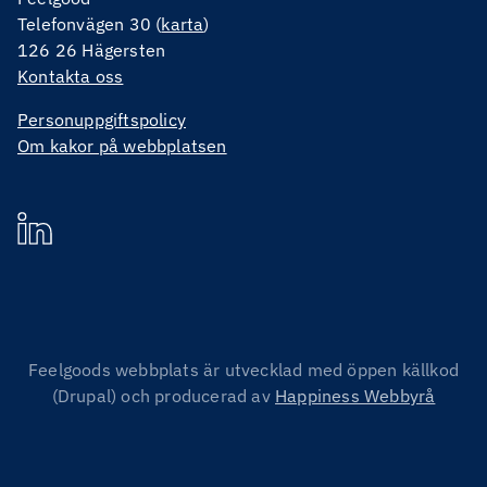
Telefonvägen 30 (
karta
)
126 26 Hägersten
Kontakta oss
Personuppgiftspolicy
Om kakor på webbplatsen
Feelgoods webbplats är utvecklad med öppen källkod
(Drupal) och producerad av
Happiness Webbyrå