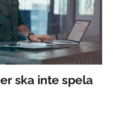
er ska inte spela