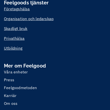
Feelgoods tjänster
Företagshälsa
Organisation och ledarskap
Skadligt bruk
Privathälsa
Utbildning
Mer om Feelgood
Våra enheter
Press
Feelgoodmetoden
Karriär
Om oss