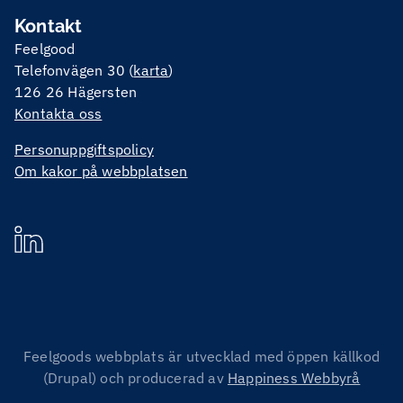
Kontakt
Feelgood
Telefonvägen 30 (
karta
)
126 26 Hägersten
Kontakta oss
Personuppgiftspolicy
Om kakor på webbplatsen
Feelgoods webbplats är utvecklad med öppen källkod
(Drupal) och producerad av
Happiness Webbyrå