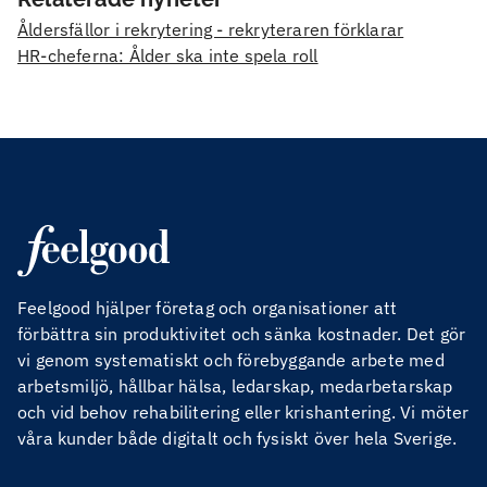
Åldersfällor i rekrytering - rekryteraren förklarar
HR-cheferna: Ålder ska inte spela roll
Feelgood hjälper företag och organisationer att
förbättra sin produktivitet och sänka kostnader. Det gör
vi genom systematiskt och förebyggande arbete med
arbetsmiljö, hållbar hälsa, ledarskap, medarbetarskap
och vid behov rehabilitering eller krishantering. Vi möter
våra kunder både digitalt och fysiskt över hela Sverige.