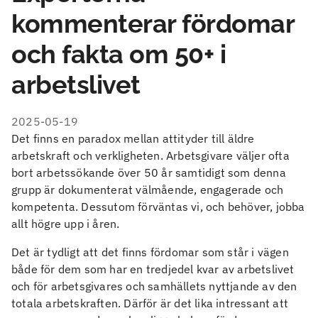
kommenterar fördomar
och fakta om 50+ i
arbetslivet
2025-05-19
Det finns en paradox mellan attityder till äldre
arbetskraft och verkligheten. Arbetsgivare väljer ofta
bort arbetssökande över 50 år samtidigt som denna
grupp är dokumenterat välmående, engagerade och
kompetenta. Dessutom förväntas vi, och behöver, jobba
allt högre upp i åren.
Det är tydligt att det finns fördomar som står i vägen
både för dem som har en tredjedel kvar av arbetslivet
och för arbetsgivares och samhällets nyttjande av den
totala arbetskraften. Därför är det lika intressant att