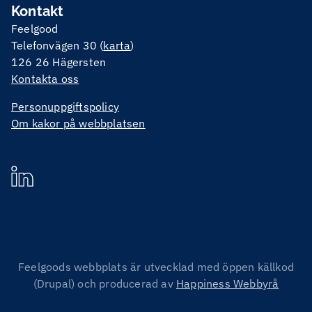
Kontakt
Feelgood
Telefonvägen 30 (
karta
)
126 26 Hägersten
Kontakta oss
Personuppgiftspolicy
Om kakor på webbplatsen
Feelgoods webbplats är utvecklad med öppen källkod
(Drupal) och producerad av
Happiness Webbyrå