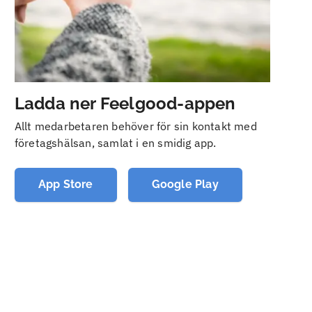
Ladda ner Feelgood-appen
Allt medarbetaren behöver för sin kontakt med
företagshälsan, samlat i en smidig app.
App Store
Google Play