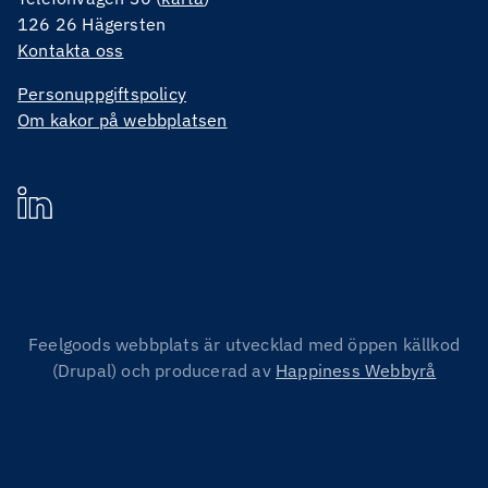
126 26 Hägersten
Kontakta oss
Personuppgiftspolicy
Om kakor på webbplatsen
Feelgoods webbplats är utvecklad med öppen källkod
(Drupal) och producerad av
Happiness Webbyrå