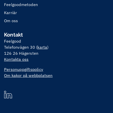
Feelgoodmetoden
Karriär
Om oss
Kontakt
Feelgood
Telefonvägen 30 (
karta
)
126 26 Hägersten
Kontakta oss
Personuppgiftspolicy
Om kakor på webbplatsen