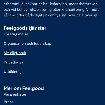
arbetsmiljö, hållbar hälsa, ledarskap, medarbetarskap
och vid behov rehabilitering eller krishantering. Vi möter
våra kunder både digitalt och fysiskt över hela Sverige.
Feelgoods tjänster
Företagshälsa
Organisation och ledarskap
Skadligt bruk
Privathälsa
Utbildning
Mer om Feelgood
Våra enheter
Press