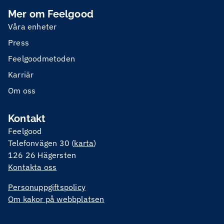
Mer om Feelgood
Våra enheter
Press
Feelgoodmetoden
Karriär
Om oss
Kontakt
Feelgood
Telefonvägen 30 (
karta
)
126 26 Hägersten
Kontakta oss
Personuppgiftspolicy
Om kakor på webbplatsen