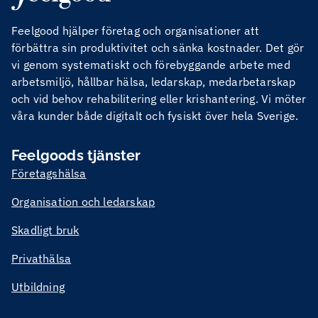
Feelgood hjälper företag och organisationer att
förbättra sin produktivitet och sänka kostnader. Det gör
vi genom systematiskt och förebyggande arbete med
arbetsmiljö, hållbar hälsa, ledarskap, medarbetarskap
och vid behov rehabilitering eller krishantering. Vi möter
våra kunder både digitalt och fysiskt över hela Sverige.
Feelgoods tjänster
Företagshälsa
Organisation och ledarskap
Skadligt bruk
Privathälsa
Utbildning