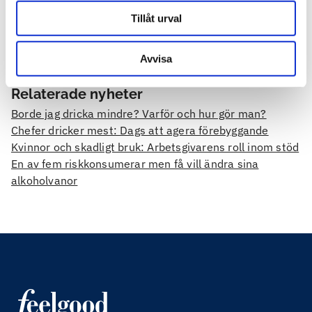
Tillåt urval
Avvisa
Relaterade nyheter
Borde jag dricka mindre? Varför och hur gör man?
Chefer dricker mest: Dags att agera förebyggande
Kvinnor och skadligt bruk: Arbetsgivarens roll inom stöd
En av fem riskkonsumerar men få vill ändra sina
alkoholvanor