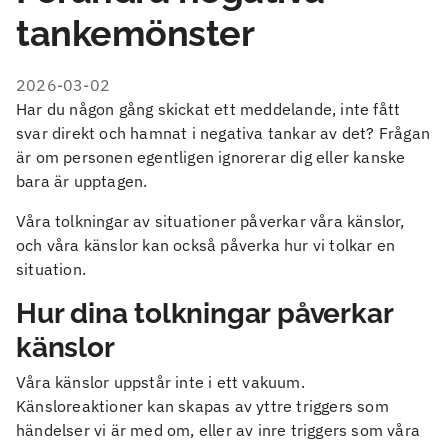
tankemönster
2026-03-02
Har du någon gång skickat ett meddelande, inte fått
svar direkt och hamnat i negativa tankar av det? Frågan
är om personen egentligen ignorerar dig eller kanske
bara är upptagen.
Våra tolkningar av situationer påverkar våra känslor,
och våra känslor kan också påverka hur vi tolkar en
situation.
Hur dina tolkningar påverkar
känslor
Våra känslor uppstår inte i ett vakuum.
Känsloreaktioner kan skapas av yttre triggers som
händelser vi är med om, eller av inre triggers som våra