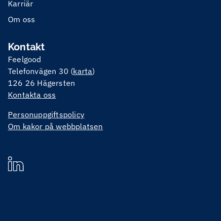
Karriär
Om oss
Kontakt
Feelgood
Telefonvägen 30 (
karta
)
126 26 Hägersten
Kontakta oss
Personuppgiftspolicy
Om kakor på webbplatsen