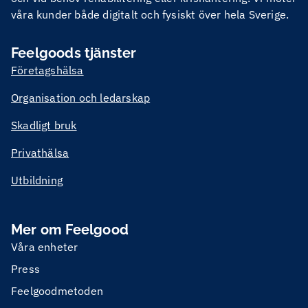
våra kunder både digitalt och fysiskt över hela Sverige.
Feelgoods tjänster
Företagshälsa
Organisation och ledarskap
Skadligt bruk
Privathälsa
Utbildning
Mer om Feelgood
Våra enheter
Press
Feelgoodmetoden