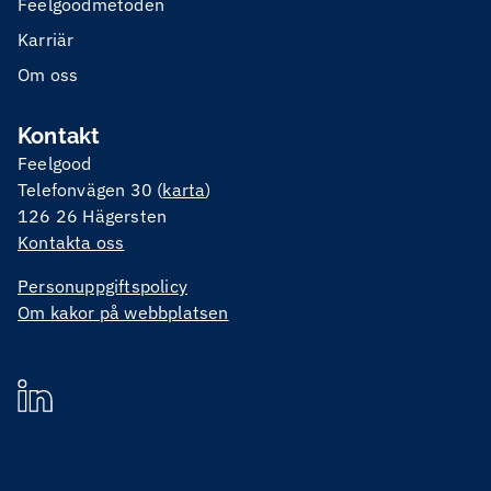
Feelgoodmetoden
Karriär
Om oss
Kontakt
Feelgood
Telefonvägen 30 (
karta
)
126 26 Hägersten
Kontakta oss
Personuppgiftspolicy
Om kakor på webbplatsen