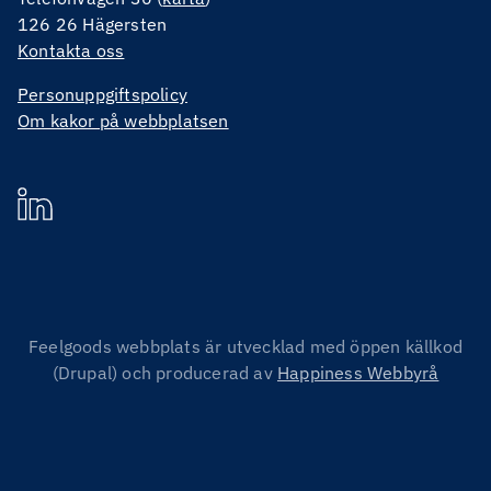
126 26 Hägersten
Kontakta oss
Personuppgiftspolicy
Om kakor på webbplatsen
Feelgoods webbplats är utvecklad med öppen källkod
(Drupal) och producerad av
Happiness Webbyrå