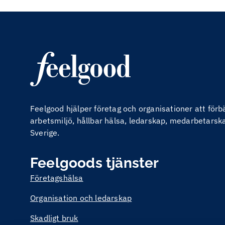
Feelgood hjälper företag och organisationer att för
arbetsmiljö, hållbar hälsa, ledarskap, medarbetarskap
Sverige.
Feelgoods tjänster
Företagshälsa
Organisation och ledarskap
Skadligt bruk