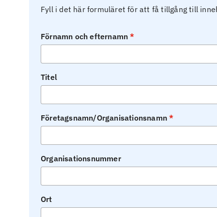
Fyll i det här formuläret för att få tillgång till inne
Förnamn och efternamn
Titel
Företagsnamn/Organisationsnamn
Organisationsnummer
Ort