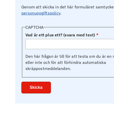
Genom att skicka in det här formuläret samtycker 
personuppgiftspolicy
.
CAPTCHA
Vad är ett plus ett? (svara med text)
Den här frågan är till för att testa om du är e
eller inte och för att förhindra automatiska
skräppostmeddelanden.