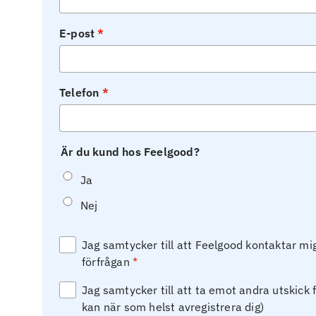
E-post
Telefon
Är du kund hos Feelgood?
Ja
Nej
Jag samtycker till att Feelgood kontaktar m
förfrågan
Jag samtycker till att ta emot andra utskick 
kan när som helst avregistrera dig)