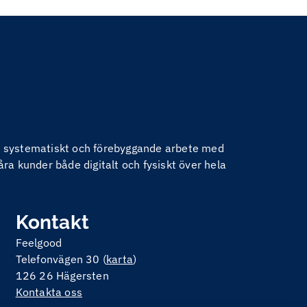
nom systematiskt och förebyggande arbete med
åra kunder både digitalt och fysiskt över hela
Kontakt
Feelgood
Telefonvägen 30 (
karta
)
126 26 Hägersten
Kontakta oss