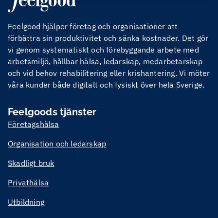
Feelgood hjälper företag och organisationer att
förbättra sin produktivitet och sänka kostnader. Det gör
vi genom systematiskt och förebyggande arbete med
arbetsmiljö, hållbar hälsa, ledarskap, medarbetarskap
och vid behov rehabilitering eller krishantering. Vi möter
våra kunder både digitalt och fysiskt över hela Sverige.
Feelgoods tjänster
Företagshälsa
Organisation och ledarskap
Skadligt bruk
Privathälsa
Utbildning