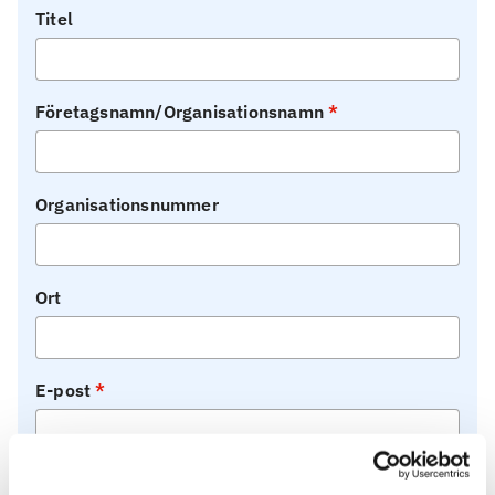
Titel
Företagsnamn/Organisationsnamn
Organisationsnummer
Ort
E-post
Telefon