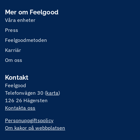
Mer om Feelgood
Våra enheter
Press
Feelgoodmetoden
Karriär
Om oss
Kontakt
Feelgood
Telefonvägen 30 (
karta
)
126 26 Hägersten
Kontakta oss
Personuppgiftspolicy
Om kakor på webbplatsen