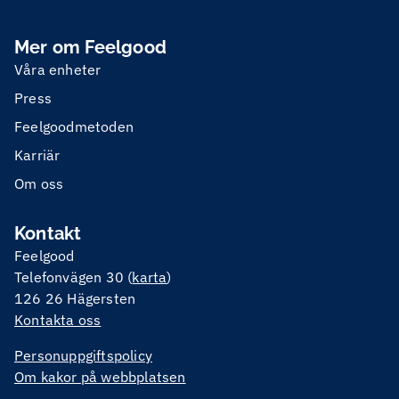
Mer om Feelgood
Våra enheter
Press
Feelgoodmetoden
Karriär
Om oss
Kontakt
Feelgood
Telefonvägen 30 (
karta
)
126 26 Hägersten
Kontakta oss
Personuppgiftspolicy
Om kakor på webbplatsen