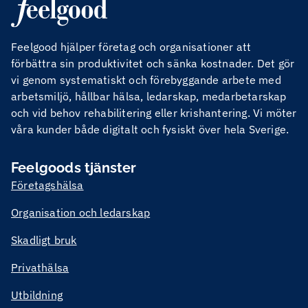
Feelgood hjälper företag och organisationer att
förbättra sin produktivitet och sänka kostnader. Det gör
vi genom systematiskt och förebyggande arbete med
arbetsmiljö, hållbar hälsa, ledarskap, medarbetarskap
och vid behov rehabilitering eller krishantering. Vi möter
våra kunder både digitalt och fysiskt över hela Sverige.
Feelgoods tjänster
Företagshälsa
Organisation och ledarskap
Skadligt bruk
Privathälsa
Utbildning