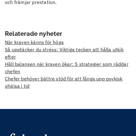
och främjar prestation.
Relaterade nyheter
När kraven känns för höga
Så upptäcker du stress: Viktiga tecken att hålla utkik
efter
Håll balansen när kraven ökar: 5 strategier som räddar
chefen
Chefer behöver bättre stöd för att fånga upp psykisk
ohälsa i tid