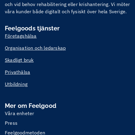
och vid behov rehabilitering eller krishantering. Vi möter
våra kunder både digitalt och fysiskt över hela Sverige.
Feelgoods tjänster
Företagshälsa
Organisation och ledarskap
Skadligt bruk
Privathälsa
Utbildning
Mer om Feelgood
Våra enheter
Press
Feelgoodmetoden