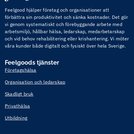
Feelgood hjälper företag och organisationer att
förbättra sin produktivitet och sänka kostnader. Det gör
vi genom systematiskt och förebyggande arbete med
arbetsmiljö, hållbar hälsa, ledarskap, medarbetarskap
och vid behov rehabilitering eller krishantering. Vi möter
våra kunder både digitalt och fysiskt över hela Sverige.
Feelgoods tjänster
Företagshälsa
Organisation och ledarskap
Skadligt bruk
Privathälsa
Utbildning