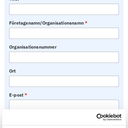
Företagsnamn/Organisationsnamn
Organisationsnummer
Ort
E-post
Telefon