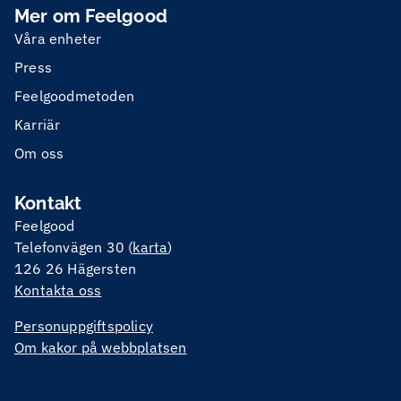
Mer om Feelgood
Våra enheter
Press
Feelgoodmetoden
Karriär
Om oss
Kontakt
Feelgood
Telefonvägen 30 (
karta
)
126 26 Hägersten
Kontakta oss
Personuppgiftspolicy
Om kakor på webbplatsen