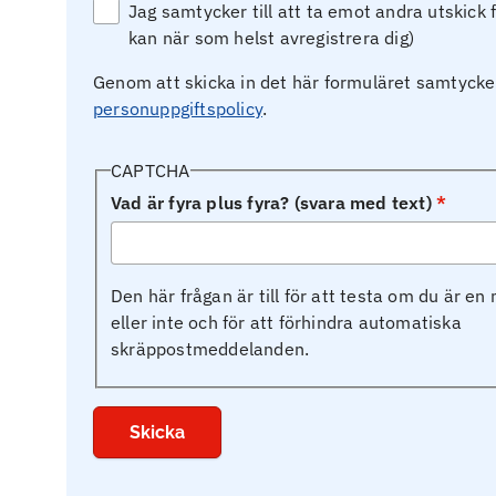
Jag samtycker till att ta emot andra utskick 
kan när som helst avregistrera dig)
Genom att skicka in det här formuläret samtycker 
personuppgiftspolicy
.
CAPTCHA
Vad är fyra plus fyra? (svara med text)
Den här frågan är till för att testa om du är e
eller inte och för att förhindra automatiska
skräppostmeddelanden.