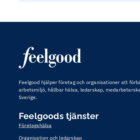
Feelgood hjälper företag och organisationer att för
arbetsmiljö, hållbar hälsa, ledarskap, medarbetarskap
Sverige.
Feelgoods tjänster
Företagshälsa
Organisation och ledarskap