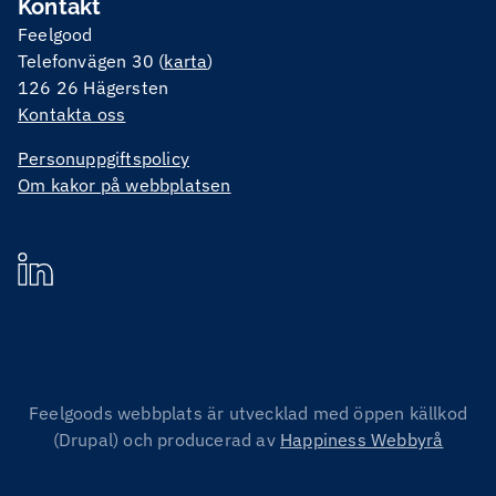
Kontakt
Feelgood
Telefonvägen 30 (
karta
)
126 26 Hägersten
Kontakta oss
Personuppgiftspolicy
Om kakor på webbplatsen
Feelgoods webbplats är utvecklad med öppen källkod
(Drupal) och producerad av
Happiness Webbyrå