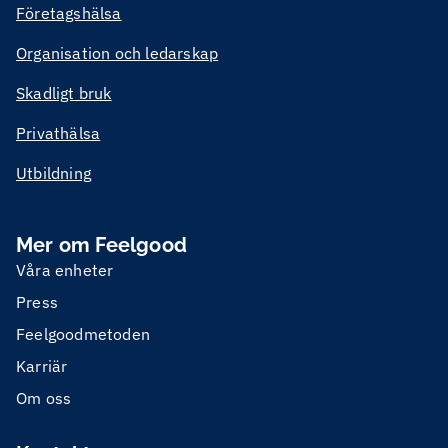
Företagshälsa
Organisation och ledarskap
Skadligt bruk
Privathälsa
Utbildning
Mer om Feelgood
Våra enheter
Press
Feelgoodmetoden
Karriär
Om oss