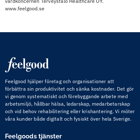
vårdkoncernen Terveystalo Healthcare OY.
www.feelgood.se
Feelgood hjälper företag och organisationer att
förbättra sin produktivitet och sänka kostnader. Det gör
vi genom systematiskt och förebyggande arbete med
arbetsmiljö, hållbar hälsa, ledarskap, medarbetarskap
och vid behov rehabilitering eller krishantering. Vi möter
våra kunder både digitalt och fysiskt över hela Sverige.
Feelgoods tjänster