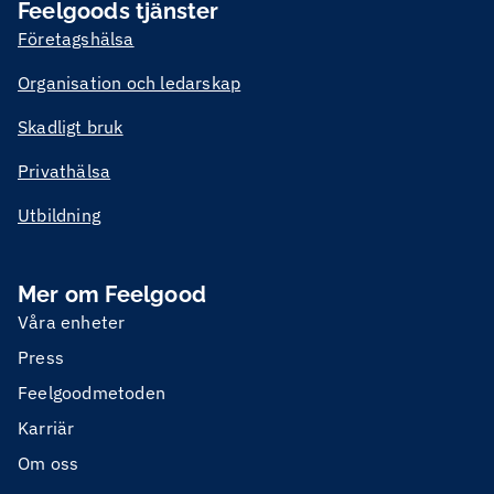
Feelgoods tjänster
Företagshälsa
Organisation och ledarskap
Skadligt bruk
Privathälsa
Utbildning
Mer om Feelgood
Våra enheter
Press
Feelgoodmetoden
Karriär
Om oss