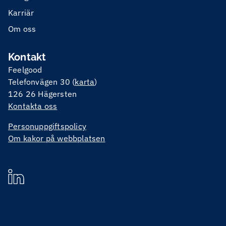
Karriär
Om oss
Kontakt
Feelgood
Telefonvägen 30 (
karta
)
126 26 Hägersten
Kontakta oss
Personuppgiftspolicy
Om kakor på webbplatsen