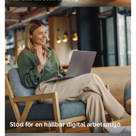
Stöd för en hållbar digital arbetsmiljö