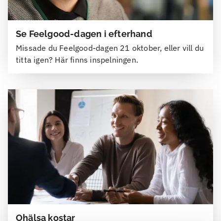
Se Feelgood-dagen i efterhand
Missade du Feelgood-dagen 21 oktober, eller vill du
titta igen? Här finns inspelningen.
Ohälsa kostar