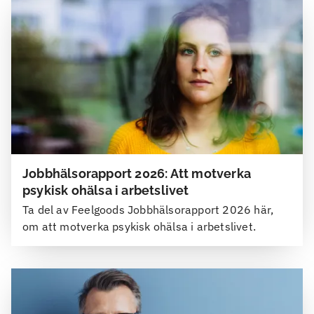
Jobbhälsorapport 2026: Att motverka
psykisk ohälsa i arbetslivet
Ta del av Feelgoods Jobbhälsorapport 2026 här,
om att motverka psykisk ohälsa i arbetslivet.