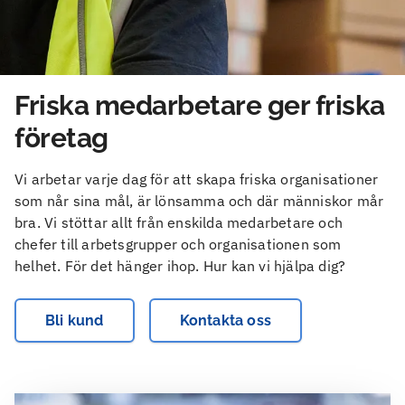
Friska medarbetare ger friska
företag
Vi arbetar varje dag för att skapa friska organisationer
som når sina mål, är lönsamma och där människor mår
bra. Vi stöttar allt från enskilda medarbetare och
chefer till arbetsgrupper och organisationen som
helhet. För det hänger ihop. Hur kan vi hjälpa dig?
Bli kund
Kontakta oss