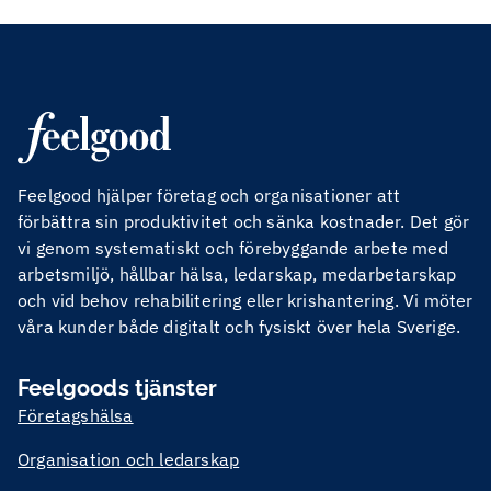
Feelgood hjälper företag och organisationer att
förbättra sin produktivitet och sänka kostnader. Det gör
vi genom systematiskt och förebyggande arbete med
arbetsmiljö, hållbar hälsa, ledarskap, medarbetarskap
och vid behov rehabilitering eller krishantering. Vi möter
våra kunder både digitalt och fysiskt över hela Sverige.
Feelgoods tjänster
Företagshälsa
Organisation och ledarskap