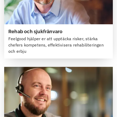
Rehab och sjukfrånvaro
Feelgood hjälper er att upptäcka risker, stärka
chefers kompetens, effektivisera rehabiliteringen
och erbju