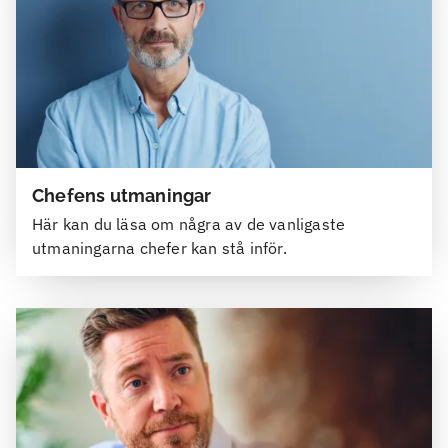
Chefens utmaningar
Här kan du läsa om några av de vanligaste
utmaningarna chefer kan stå inför.