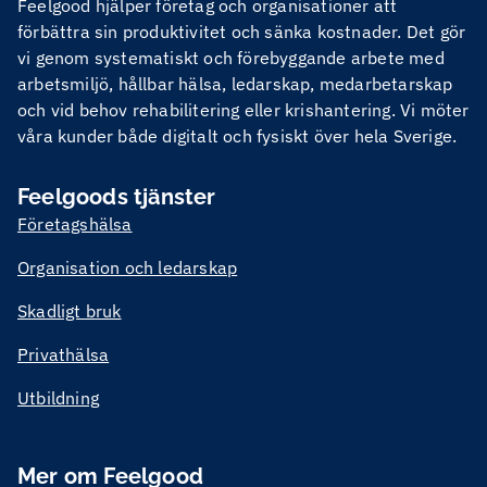
Feelgood hjälper företag och organisationer att
förbättra sin produktivitet och sänka kostnader. Det gör
vi genom systematiskt och förebyggande arbete med
arbetsmiljö, hållbar hälsa, ledarskap, medarbetarskap
och vid behov rehabilitering eller krishantering. Vi möter
våra kunder både digitalt och fysiskt över hela Sverige.
Feelgoods tjänster
Företagshälsa
Organisation och ledarskap
Skadligt bruk
Privathälsa
Utbildning
Mer om Feelgood