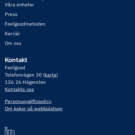
Våra enheter
Press
Feelgoodmetoden
Karriär
Om oss
Kontakt
Feelgood
Telefonvägen 30 (
karta
)
126 26 Hägersten
Kontakta oss
Personuppgiftspolicy
Om kakor på webbplatsen