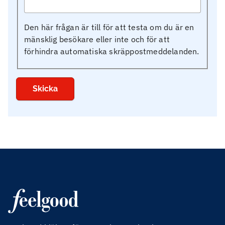
Den här frågan är till för att testa om du är en
mänsklig besökare eller inte och för att
förhindra automatiska skräppostmeddelanden.