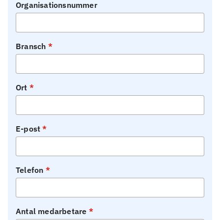
Organisationsnummer
Bransch
Ort
E-post
Telefon
Antal medarbetare