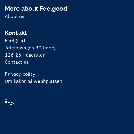
More about Feelgood
About us
Kontakt
Feelgood
Telefonvägen 30 (
map
)
126 26 Hägersten
Contact us
Privacy policy
Om kakor på webbplatsen